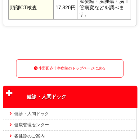
脳委縮・脳腫瘍・脳血
頭部CT検査
17,820円
管病変などを調べま
す。
小野田赤十字病院のトップページに戻る
健診・人間ドック
健診・人間ドック
健康管理センター
各健診のご案内