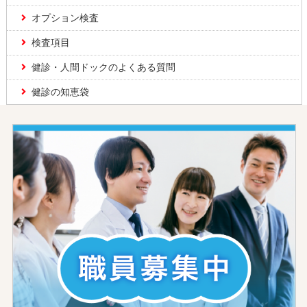
オプション検査
検査項目
健診・人間ドックのよくある質問
健診の知恵袋