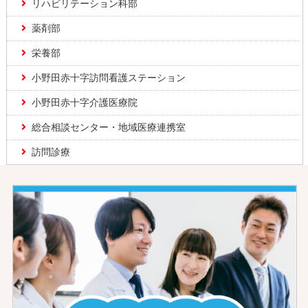
リハビリテーション科部
薬剤部
栄養部
小野田赤十字訪問看護ステーション
小野田赤十字介護医療院
総合相談センター・地域医療連携室
訪問診療