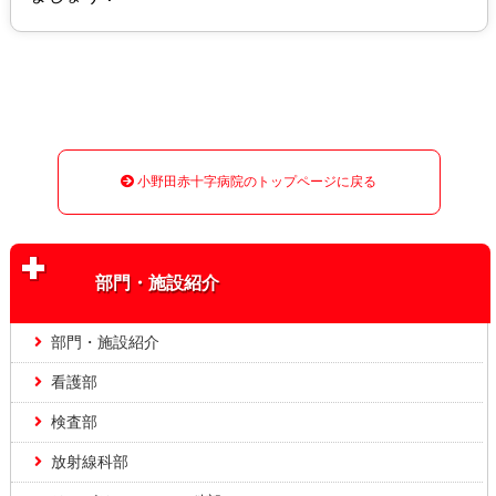
小野田赤十字病院のトップページに戻る
部門・施設紹介
部門・施設紹介
看護部
検査部
放射線科部