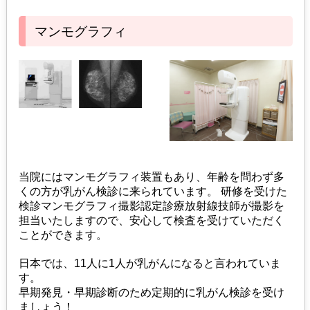
マンモグラフィ
当院にはマンモグラフィ装置もあり、年齢を問わず多
くの方が乳がん検診に来られています。 研修を受けた
検診マンモグラフィ撮影認定診療放射線技師が撮影を
担当いたしますので、安心して検査を受けていただく
ことができます。
日本では、11人に1人が乳がんになると言われていま
す。
早期発見・早期診断のため定期的に乳がん検診を受け
ましょう！