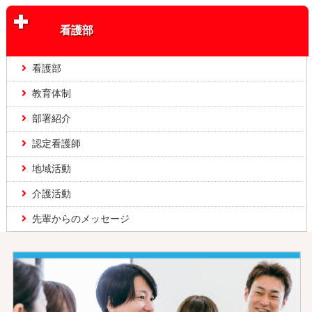
看護部
看護部
教育体制
部署紹介
認定看護師
地域活動
介護活動
先輩からのメッセージ