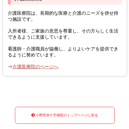
介護医療院は、長期的な医療と介護のニーズを併せ持
つ施設です。
入所者様、ご家族の意思を尊重し、その方らしく生活
できるように支援しています。
看護師・介護職員が協働し、よりよいケアを提供でき
るように努めています。
⇒
介護医療院のページへ
小野田赤十字病院のトップページに戻る