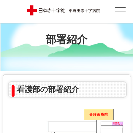
部署紹介
看護部の部署紹介