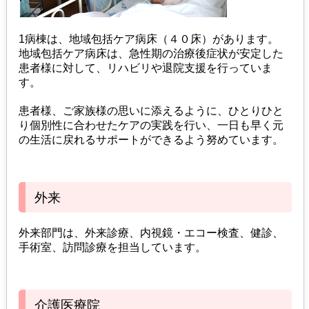
1病棟は、地域包括ケア病床（４０床）があります。
地域包括ケア病床は、急性期の治療後症状が安定した
患者様に対して、リハビリや退院支援を行っていま
す。
患者様、ご家族様の思いに添えるように、ひとりひと
り個別性に合わせたケアの実践を行い、一日も早く元
の生活に戻れるサポートができるよう努めています。
外来
外来部門は、外来診療、内視鏡・エコー検査、健診、
手術室、訪問診療を担当しています。
介護医療院