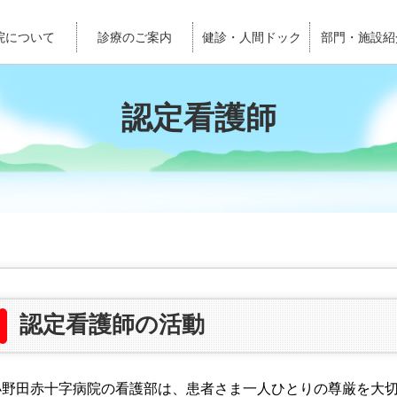
院について
診療のご案内
健診・人間ドック
部門・施設紹
認定看護師
認定看護師の活動
小野田赤十字病院の看護部は、患者さま一人ひとりの尊厳を大