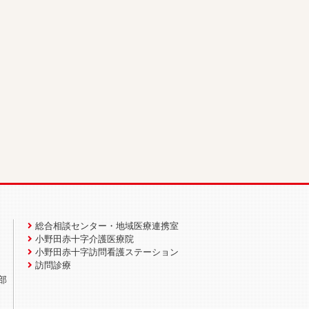
総合相談センター・地域医療連携室
小野田赤十字介護医療院
小野田赤十字訪問看護ステーション
訪問診療
部