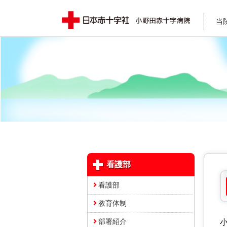
当
看護部
看護部
教育体制
部署紹介