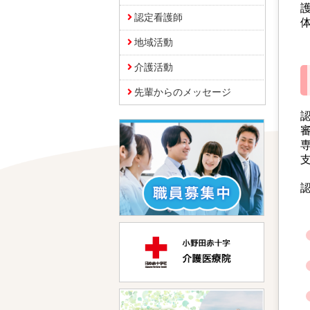
認定看護師
地域活動
介護活動
先輩からのメッセージ