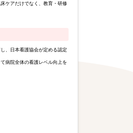
臨床ケアだけでなく、教育・研修
有し、日本看護協会が定める認定
じて病院全体の看護レベル向上を